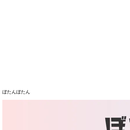
ぼたんぼたん