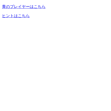
青のプレイヤーはこちら
ヒントはこちら