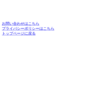
お問い合わせはこちら
プライバシーポリシーはこちら
トップページに戻る